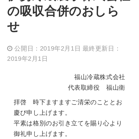
の吸収合併のおしら
せ
公開日：2019年2月1日 最終更新日：
2019年2月1日
福山冷蔵株式会社
代表取締役 福山衛
拝啓 時下ますますご清栄のこととお
慶び申し上げます。
平素は格別のお引き立てを賜り心より
御礼申し上げます。