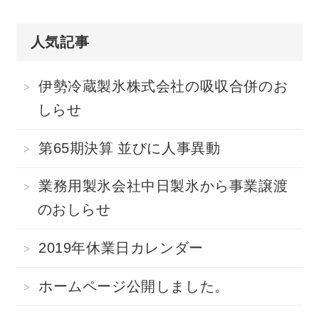
人気記事
伊勢冷蔵製氷株式会社の吸収合併のお
しらせ
第65期決算 並びに人事異動
業務用製氷会社中日製氷から事業譲渡
のおしらせ
2019年休業日カレンダー
ホームページ公開しました。